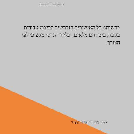
לפי תקני בטיחות מחמירים
ברשותנו כל האישורים הנדרשים לביצוע עבודות
בגובה, ביטוחים מלאים, ובליווי הנדסי מקצועי לפי
הצורך.
למה לבחור על הגובה?