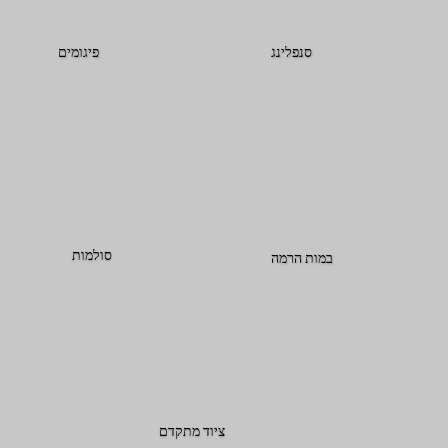
פיגומים
סנפלינג
סולמות
במות הרמה
ציוד מתקדם