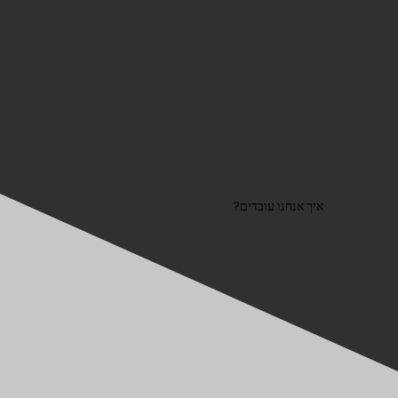
איך אנחנו עובדים?