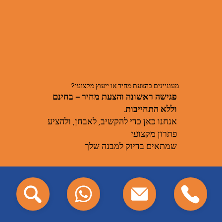
מעוניינים בהצעת מחיר או ייעוץ מקצועי?
פגישה ראשונה והצעת מחיר – בחינם
וללא התחייבות.
אנחנו כאן כדי להקשיב, לאבחן, ולהציע
פתרון מקצועי
שמתאים בדיוק למבנה שלך.