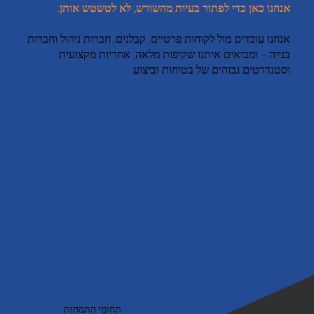
אנחנו כאן כדי לפתור בעיות מהשורש, לא לטשטש אותן.
אנחנו עובדים מול לקוחות פרטיים, קבלנים, חברות ניהול וחברות
בנייה – ומביאים איתנו שקיפות מלאה, אחריות מקצועית
וסטנדרטים גבוהים של בטיחות וביצוע.
תחומי התמחות