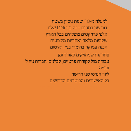
למעלה מ-10 שנות ניסיון בשטח
דור שני בתחום – זה ב-DNA שלנו
אלפי פרויקטים מוצלחים בכל הארץ
שקיפות מלאה ואחריות מקצועית
הבנה עמוקה בחומרי בניין ואיטום
פתרונות שמחזיקים לאורך זמן
עבודה מול לקוחות פרטיים, קבלנים, חברות ניהול
ובנייה
ליווי הנדסי לפי דרישה
כל האישורים והביטוחים הדרושים
ייעוץ ראשוני והצעת מחיר – על חשבוננו.