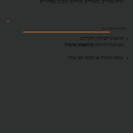
בנייני מגורים, משרדים, מגדלים ומבנים מסחריים
פתרונות הרחקת יונים
התקנת רשתות, דוקרנים,
מערכות הרחקה
בהתאמה אישית
טיפול נקודתי או מקיף, לפי צורך